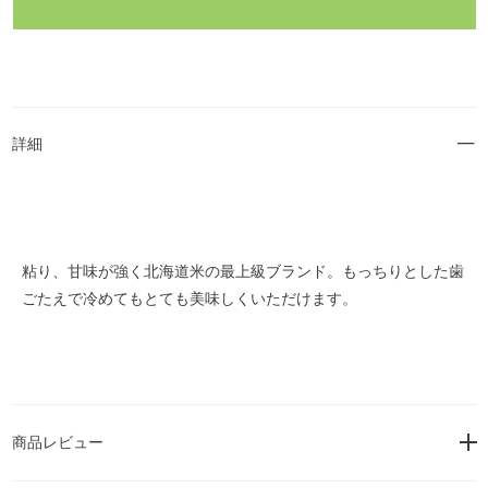
詳細
粘り、甘味が強く北海道米の最上級ブランド。もっちりとした歯
ごたえで冷めてもとても美味しくいただけます。
商品レビュー