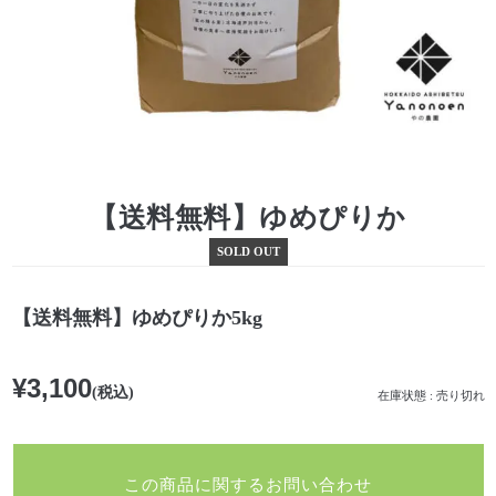
【送料無料】ゆめぴりか
SOLD OUT
【送料無料】ゆめぴりか5kg
¥3,100
(税込)
在庫状態 : 売り切れ
この商品に関するお問い合わせ