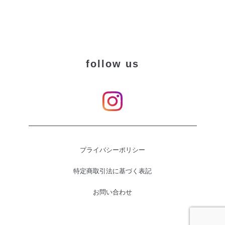
follow us
プライバシーポリシー
特定商取引法に基づく表記
お問い合わせ